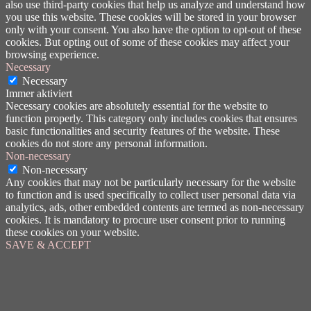
also use third-party cookies that help us analyze and understand how
you use this website. These cookies will be stored in your browser
only with your consent. You also have the option to opt-out of these
cookies. But opting out of some of these cookies may affect your
browsing experience.
Necessary
Necessary
Immer aktiviert
Necessary cookies are absolutely essential for the website to
function properly. This category only includes cookies that ensures
basic functionalities and security features of the website. These
cookies do not store any personal information.
Non-necessary
Non-necessary
Any cookies that may not be particularly necessary for the website
to function and is used specifically to collect user personal data via
analytics, ads, other embedded contents are termed as non-necessary
cookies. It is mandatory to procure user consent prior to running
these cookies on your website.
SAVE & ACCEPT