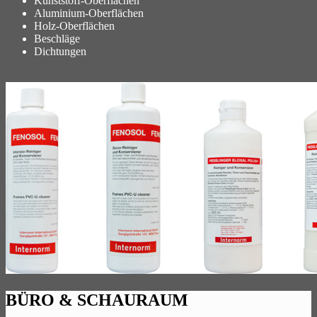
Kunststoff-Oberflächen
Aluminium-Oberflächen
Holz-Oberflächen
Beschläge
Dichtungen
BÜRO & SCHAURAUM