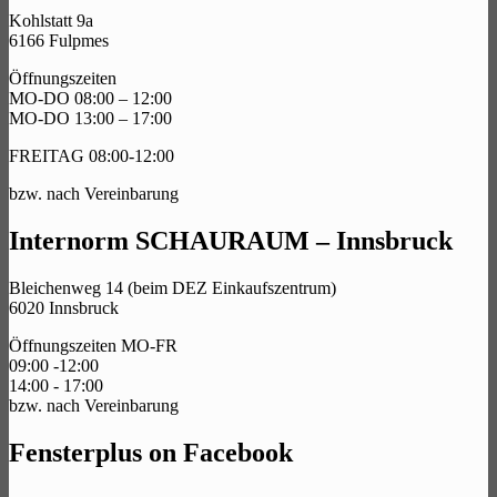
Kohlstatt 9a
6166 Fulpmes
Öffnungszeiten
MO-DO 08:00 – 12:00
MO-DO 13:00 – 17:00
FREITAG 08:00-12:00
bzw. nach Vereinbarung
Internorm SCHAURAUM – Innsbruck
Bleichenweg 14 (beim DEZ Einkaufszentrum)
6020 Innsbruck
Öffnungszeiten MO-FR
09:00 -12:00
14:00 - 17:00
bzw. nach Vereinbarung
Fensterplus on Facebook