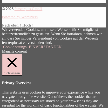
© 2026
fensterplus GmbH
Powered by WordPress
Nach oben
↑
Hoch
↑
Wir verwenden Cookies, um unsere Webseite für Sie möglichst
benutzerfreundlich zu gestalten. Wenn Sie fortfahren, nehmen wir
an, dass Sie mit der Verwendung von Cookies auf der Webseite
fensterplus.at einverstanden sind.
Cookie settings
EINVERSTANDEN
Manage consent
Schliessen
Privacy Overview
This website uses cookies to improve your experience while you
navigate through the website. Out of these, the cookies that are
categorized as necessary are stored on your browser as they are
essential for the working of basic functionalities of the website. We