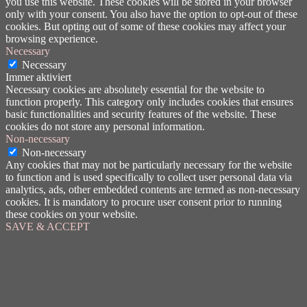
you use this website. These cookies will be stored in your browser
only with your consent. You also have the option to opt-out of these
cookies. But opting out of some of these cookies may affect your
browsing experience.
Necessary
Necessary
Immer aktiviert
Necessary cookies are absolutely essential for the website to
function properly. This category only includes cookies that ensures
basic functionalities and security features of the website. These
cookies do not store any personal information.
Non-necessary
Non-necessary
Any cookies that may not be particularly necessary for the website
to function and is used specifically to collect user personal data via
analytics, ads, other embedded contents are termed as non-necessary
cookies. It is mandatory to procure user consent prior to running
these cookies on your website.
SAVE & ACCEPT