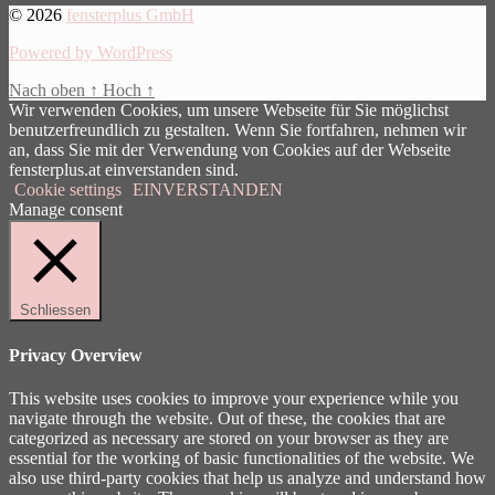
© 2026
fensterplus GmbH
Powered by WordPress
Nach oben
↑
Hoch
↑
Wir verwenden Cookies, um unsere Webseite für Sie möglichst
benutzerfreundlich zu gestalten. Wenn Sie fortfahren, nehmen wir
an, dass Sie mit der Verwendung von Cookies auf der Webseite
fensterplus.at einverstanden sind.
Cookie settings
EINVERSTANDEN
Manage consent
Schliessen
Privacy Overview
This website uses cookies to improve your experience while you
navigate through the website. Out of these, the cookies that are
categorized as necessary are stored on your browser as they are
essential for the working of basic functionalities of the website. We
also use third-party cookies that help us analyze and understand how