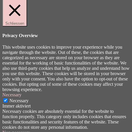
Schliessen
Privacy Overview
This website uses cookies to improve your experience while you
navigate through the website. Out of these, the cookies that are
categorized as necessary are stored on your browser as they are
essential for the working of basic functionalities of the website. We
also use third-party cookies that help us analyze and understand how
you use this website. These cookies will be stored in your browser
only with your consent. You also have the option to opt-out of these
cookies. But opting out of some of these cookies may affect your
browsing experience.
Necessary
Necessary
Immer aktiviert
Necessary cookies are absolutely essential for the website to
function properly. This category only includes cookies that ensures
basic functionalities and security features of the website. These
cookies do not store any personal information.