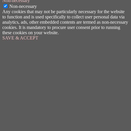
Non-necessary
Non-necessary
Any cookies that may not be particularly necessary for the website
to function and is used specifically to collect user personal data via
analytics, ads, other embedded contents are termed as non-necessary
cookies. It is mandatory to procure user consent prior to running
these cookies on your website.
SAVE & ACCEPT